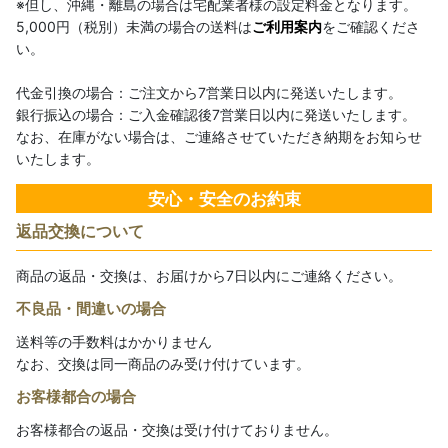
※但し、沖縄・離島の場合は宅配業者様の設定料金となります。
5,000円（税別）未満の場合の送料は
ご利用案内
をご確認くださ
い。
代金引換の場合：ご注文から7営業日以内に発送いたします。
銀行振込の場合：ご入金確認後7営業日以内に発送いたします。
なお、在庫がない場合は、ご連絡させていただき納期をお知らせ
いたします。
安心・安全のお約束
返品交換について
商品の返品・交換は、お届けから7日以内にご連絡ください。
不良品・間違いの場合
送料等の手数料はかかりません
なお、交換は同一商品のみ受け付けています。
お客様都合の場合
お客様都合の返品・交換は受け付けておりません。