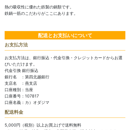
熱の吸収性に優れた鉄製の鍋類です。
鉄鍋一筋のこだわりがここにあります。
配送とお支払いについて
お支払方法
お支払方法は、銀行振込・代金引換・クレジットカードからお選
びいただけます。
代金引換
銀行振込
銀行名 ：第四北越銀行
支店名 ：燕支店
口座種別：当座
口座番号：107817
口座名義：カ）オダジマ
配送料金
5,000円（税別）以上お買上げで送料無料