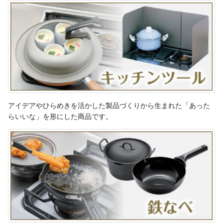
アイデアやひらめきを活かした製品づくりから生まれた「あった
らいいな」を形にした商品です。