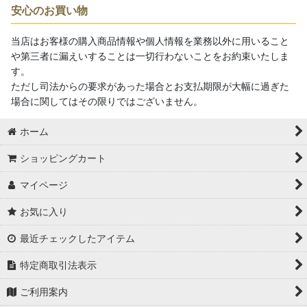
安心のお買い物
当店はお客様の購入商品情報や個人情報を業務以外に用いること
や第三者に漏えいすることは一切行わないことをお約束いたしま
す。
ただし司法からの要求があった場合とお支払期限が大幅に過ぎた
場合に関してはその限りではございません。
ホーム
ショッピングカート
マイページ
お気に入り
最近チェックしたアイテム
特定商取引法表示
ご利用案内