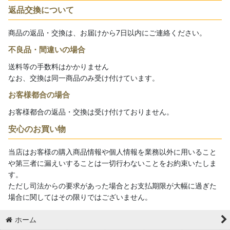
返品交換について
商品の返品・交換は、お届けから7日以内にご連絡ください。
不良品・間違いの場合
送料等の手数料はかかりません
なお、交換は同一商品のみ受け付けています。
お客様都合の場合
お客様都合の返品・交換は受け付けておりません。
安心のお買い物
当店はお客様の購入商品情報や個人情報を業務以外に用いること
や第三者に漏えいすることは一切行わないことをお約束いたしま
す。
ただし司法からの要求があった場合とお支払期限が大幅に過ぎた
場合に関してはその限りではございません。
ホーム