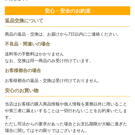
安心・安全のお約束
返品交換について
商品の返品・交換は、お届けから7日以内にご連絡ください。
不良品・間違いの場合
送料等の手数料はかかりません
なお、交換は同一商品のみ受け付けています。
お客様都合の場合
お客様都合の返品・交換は受け付けておりません。
安心のお買い物
当店はお客様の購入商品情報や個人情報を業務以外に用いること
や第三者に漏えいすることは一切行わないことをお約束いたしま
す。
ただし司法からの要求があった場合とお支払期限が大幅に過ぎた
場合に関してはその限りではございません。